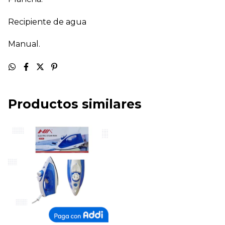
Recipiente de agua
Manual.
Productos similares