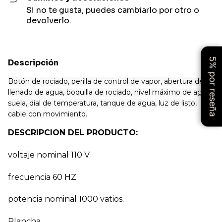
Si no te gusta, puedes cambiarlo por otro o
devolverlo.
5% por reseña
Descripción
Botón de rociado, perilla de control de vapor, abertura de
llenado de agua, boquilla de rociado, nivel máximo de agua,
suela, dial de temperatura, tanque de agua, luz de listo,
cable con movimiento.
DESCRIPCION DEL PRODUCTO:
voltaje nominal 110 V
frecuencia 60 HZ
potencia nominal 1000 vatios.
Plancha.