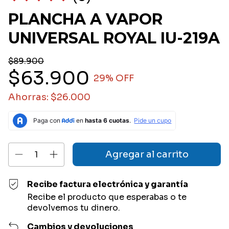
PLANCHA A VAPOR
UNIVERSAL ROYAL IU-219A
$89.900
$63.900
29
% OFF
Ahorras:
$26.000
Recibe factura electrónica y garantía
Recibe el producto que esperabas o te
devolvemos tu dinero.
Cambios y devoluciones