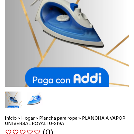
Inicio
>
Hogar
>
Plancha para ropa
>
PLANCHA A VAPOR
UNIVERSAL ROYAL IU-219A
(0)