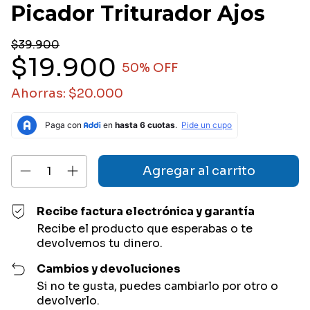
Picador Triturador Ajos
$39.900
$19.900
50
% OFF
Ahorras:
$20.000
Recibe factura electrónica y garantía
Recibe el producto que esperabas o te
devolvemos tu dinero.
Cambios y devoluciones
Si no te gusta, puedes cambiarlo por otro o
devolverlo.