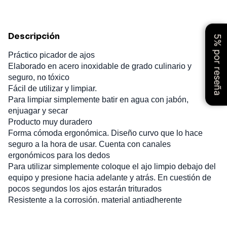
Descripción
5% por reseña
Práctico picador de ajos
Elaborado en acero inoxidable de grado culinario y
seguro, no tóxico
Fácil de utilizar y limpiar.
Para limpiar simplemente batir en agua con jabón,
enjuagar y secar
Producto muy duradero
Forma cómoda ergonómica. Diseño curvo que lo hace
seguro a la hora de usar. Cuenta con canales
ergonómicos para los dedos
Para utilizar simplemente coloque el ajo limpio debajo del
equipo y presione hacia adelante y atrás. En cuestión de
pocos segundos los ajos estarán triturados
Resistente a la corrosión. material antiadherente