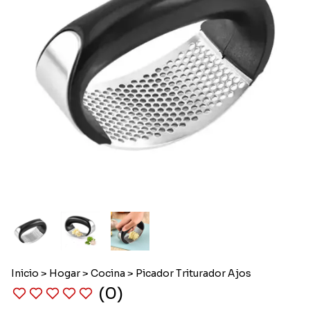
Inicio
>
Hogar
>
Cocina
>
Picador Triturador Ajos
(0)