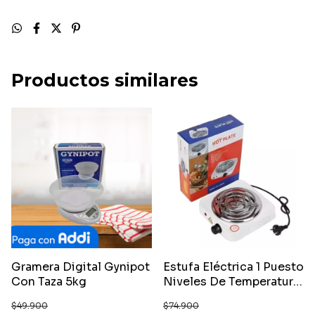
Productos similares
Gramera Digital Gynipot
Estufa Eléctrica 1 Puesto
Con Taza 5kg
Niveles De Temperatura
Ajustables
$49.900
$74.900