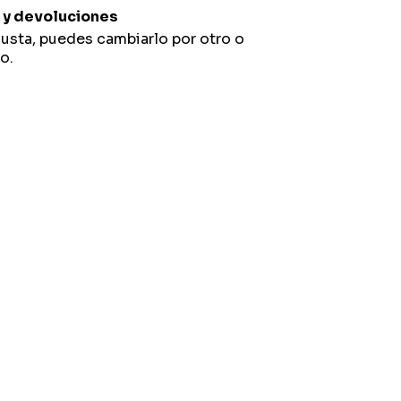
y devoluciones
gusta, puedes cambiarlo por otro o
o.