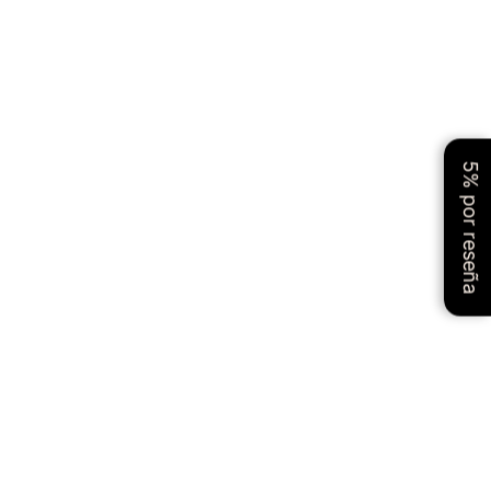
5% por reseña