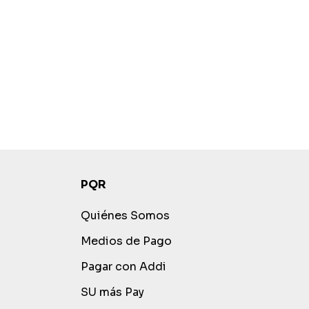
PQR
Quiénes Somos
Medios de Pago
Pagar con Addi
SU más Pay