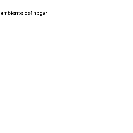
r ambiente del hogar